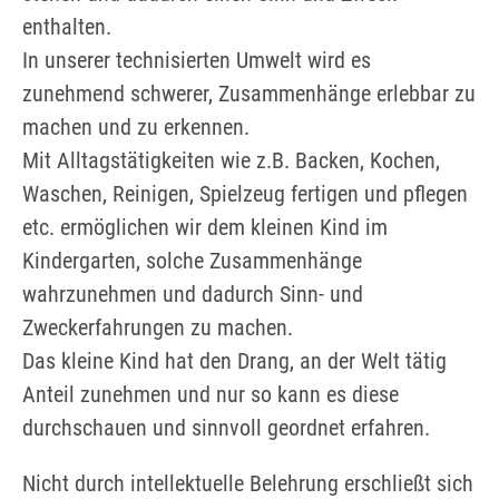
enthalten.
In unserer technisierten Umwelt wird es
zunehmend schwerer, Zusammenhänge erlebbar zu
machen und zu erkennen.
Mit Alltagstätigkeiten wie z.B. Backen, Kochen,
Waschen, Reinigen, Spielzeug fertigen und pflegen
etc. ermöglichen wir dem kleinen Kind im
Kindergarten, solche Zusammenhänge
wahrzunehmen und dadurch Sinn- und
Zweckerfahrungen zu machen.
Das kleine Kind hat den Drang, an der Welt tätig
Anteil zunehmen und nur so kann es diese
durchschauen und sinnvoll geordnet erfahren.
Nicht durch intellektuelle Belehrung erschließt sich