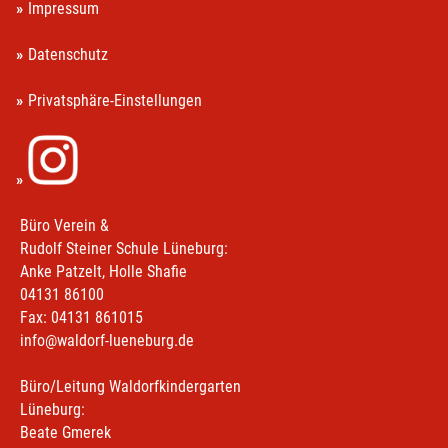
Impressum
Datenschutz
Privatsphäre-Einstellungen
Büro Verein &
Rudolf Steiner Schule Lüneburg:
Anke Patzelt, Holle Shafie
04131 86100
Fax: 04131 861015
info@waldorf-lueneburg.de
Büro/Leitung Waldorfkindergarten
Lüneburg:
Beate Gmerek