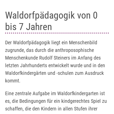
Waldorfpädagogik von 0
bis 7 Jahren
Der Waldorfpädagogik liegt ein Menschenbild
zugrunde, das durch die anthroposophische
Menschenkunde Rudolf Steiners im Anfang des
letzten Jahrhunderts entwickelt wurde und in den
Waldorfkindergärten und -schulen zum Ausdruck
kommt.
Eine zentrale Aufgabe im Waldorfkindergarten ist
es, die Bedingungen für ein kindgerechtes Spiel zu
schaffen, die den Kindern in allen Stufen ihrer