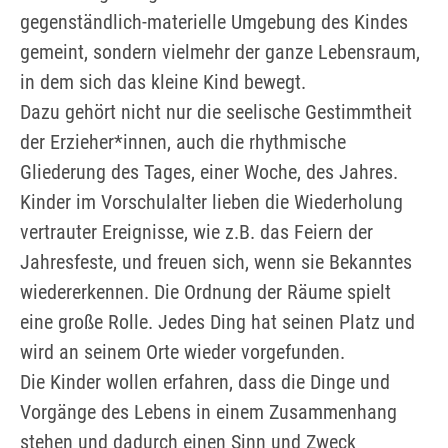
gegenständlich-materielle Umgebung des Kindes
gemeint, sondern vielmehr der ganze Lebensraum,
in dem sich das kleine Kind bewegt.
Dazu gehört nicht nur die seelische Gestimmtheit
der Erzieher*innen, auch die rhythmische
Gliederung des Tages, einer Woche, des Jahres.
Kinder im Vorschulalter lieben die Wiederholung
vertrauter Ereignisse, wie z.B. das Feiern der
Jahresfeste, und freuen sich, wenn sie Bekanntes
wiedererkennen. Die Ordnung der Räume spielt
eine große Rolle. Jedes Ding hat seinen Platz und
wird an seinem Orte wieder vorgefunden.
Die Kinder wollen erfahren, dass die Dinge und
Vorgänge des Lebens in einem Zusammenhang
stehen und dadurch einen Sinn und Zweck