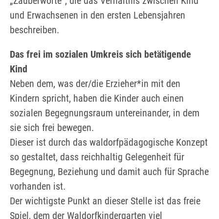
„Zauberworte“, die das Verhältnis zwischen Kind
und Erwachsenen in den ersten Lebensjahren
beschreiben.
Das frei im sozialen Umkreis sich betätigende
Kind
Neben dem, was der/die Erzieher*in mit den
Kindern spricht, haben die Kinder auch einen
sozialen Begegnungsraum untereinander, in dem
sie sich frei bewegen.
Dieser ist durch das waldorfpädagogische Konzept
so gestaltet, dass reichhaltig Gelegenheit für
Begegnung, Beziehung und damit auch für Sprache
vorhanden ist.
Der wichtigste Punkt an dieser Stelle ist das freie
Spiel, dem der Waldorfkindergarten viel