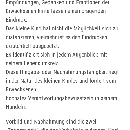
Empfindungen, Gedanken und Emotionen der
Erwachsenen hinterlassen einen prägenden
Eindruck.
Das kleine Kind hat nicht die Möglichkeit sich zu
distanzieren, vielmehr ist es den Eindrücken
existentiell ausgesetzt.
Es identifiziert sich in jedem Augenblick mit
seinem Lebensumkreis.
Diese Hingabe- oder Nachahmungsfähigkeit liegt
in der Natur des kleinen Kindes und fordert vom
Erwachsenen
höchstes Verantwortungsbewusstsein in seinem
Handeln.
Vorbild und Nachahmung sind die zwei