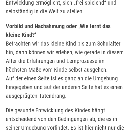
Entwicklung ermöglicht, sich „frei spielend“ und
selbständig in die Welt zu stellen.
Vorbild und Nachahmung oder ‚Wie lernt das
kleine Kind?’
Betrachten wir das kleine Kind bis zum Schulalter
hin, dann können wir erleben, wie gerade in diesem
Alter die Erfahrungen und Lernprozesse im
höchsten Maße vom Kinde selbst ausgehen.
Auf der einen Seite ist es ganz an die Umgebung
hingegeben und auf der anderen Seite hat es einen
ausgeprägten Tatendrang.
Die gesunde Entwicklung des Kindes hängt
entscheidend von den Bedingungen ab, die es in
seiner Umgebung vorfindet. Es ist hier nicht nur die