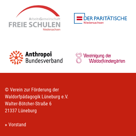
© Verein zur Förderung der
Waldorfpädagogik Lüneburg e.V.
Walter-Bötcher-Straße 6
21337 Lüneburg
Vorstand