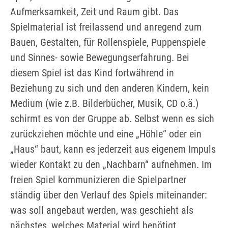
Aufmerksamkeit, Zeit und Raum gibt. Das
Spielmaterial ist freilassend und anregend zum
Bauen, Gestalten, für Rollenspiele, Puppenspiele
und Sinnes- sowie Bewegungserfahrung. Bei
diesem Spiel ist das Kind fortwährend in
Beziehung zu sich und den anderen Kindern, kein
Medium (wie z.B. Bilderbücher, Musik, CD o.ä.)
schirmt es von der Gruppe ab. Selbst wenn es sich
zurückziehen möchte und eine „Höhle“ oder ein
„Haus“ baut, kann es jederzeit aus eigenem Impuls
wieder Kontakt zu den „Nachbarn“ aufnehmen. Im
freien Spiel kommunizieren die Spielpartner
ständig über den Verlauf des Spiels miteinander:
was soll angebaut werden, was geschieht als
nächstes, welches Material wird benötigt.