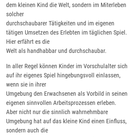
dem kleinen Kind die Welt, sondern im Miterleben
solcher
durchschaubarer Tätigkeiten und im eigenen
tätigen Umsetzen des Erlebten im täglichen Spiel.
Hier erfährt es die
Welt als handhabbar und durchschaubar.
In aller Regel können Kinder im Vorschulalter sich
auf ihr eigenes Spiel hingebungsvoll einlassen,
wenn sie in ihrer
Umgebung den Erwachsenen als Vorbild in seinen
eigenen sinnvollen Arbeitsprozessen erleben.
Aber nicht nur die sinnlich wahrnehmbare
Umgebung hat auf das kleine Kind einen Einfluss,
sondern auch die