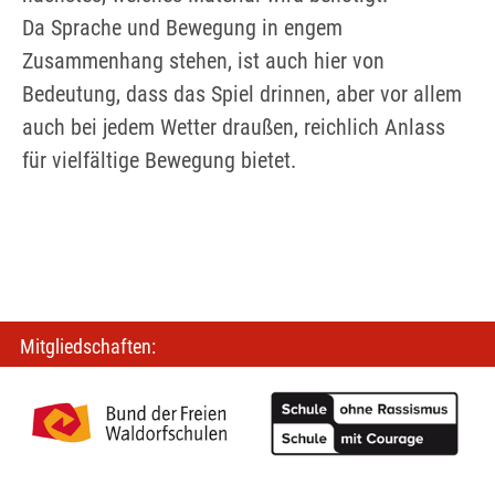
Da Sprache und Bewegung in engem
Zusammenhang stehen, ist auch hier von
Bedeutung, dass das Spiel drinnen, aber vor allem
auch bei jedem Wetter draußen, reichlich Anlass
für vielfältige Bewegung bietet.
Mitgliedschaften: